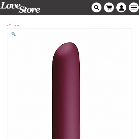
« Tillbaka