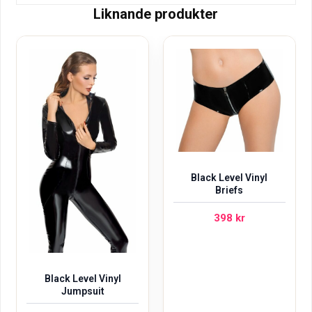
Liknande produkter
Black Level Vinyl
Briefs
398
kr
Black Level Vinyl
Jumpsuit