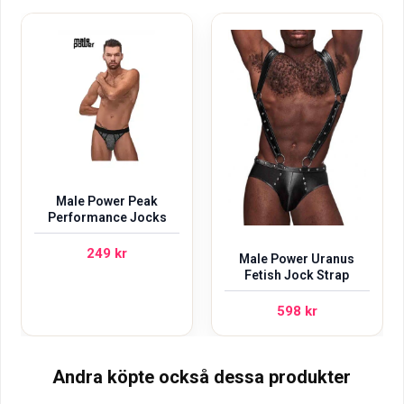
Male Power Peak
Performance Jocks
249
kr
Male Power Uranus
Fetish Jock Strap
598
kr
Andra köpte också dessa produkter