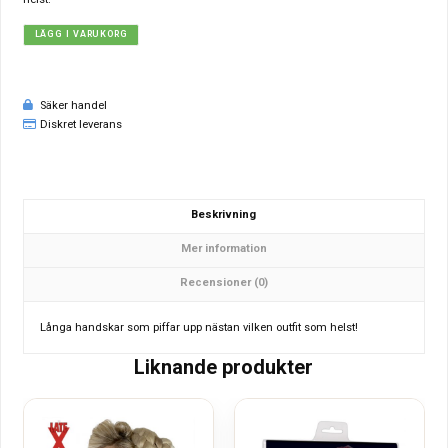
LÄGG I VARUKORG
Säker handel
Diskret leverans
Beskrivning
Mer information
Recensioner (0)
Långa handskar som piffar upp nästan vilken outfit som helst!
Liknande produkter