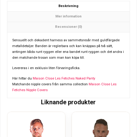
Beskrivning
Mer information
Recensioner (0)
Sensuellt och dekadent harness av sammetsresår med guldfärgade
metalldetaljer. Banden är reglerbara och kan knäppas på två sätt,
antingen båda runt ryggen eller ena bandet runt ryggen och det andra i
den matchande trosan som man kan köpa till.
Levereras i en exklusiv liten förvaringsficka.
Här hittar du
Maison Close Les Fetiches Naked Panty
Matchande nipple covers från samma collection
Maison Close Les
Fetiches Nipple Covers
Liknande produkter