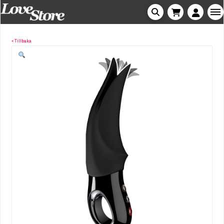
« Tillbaka