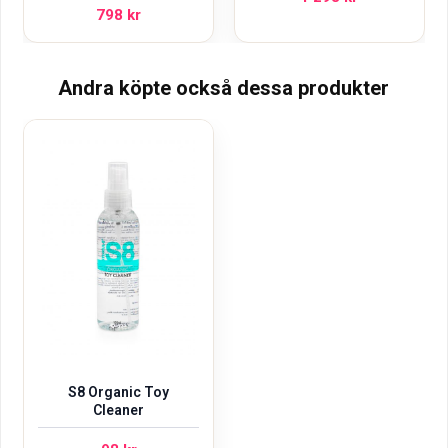
798
kr
Andra köpte också dessa produkter
S8 Organic Toy
Cleaner