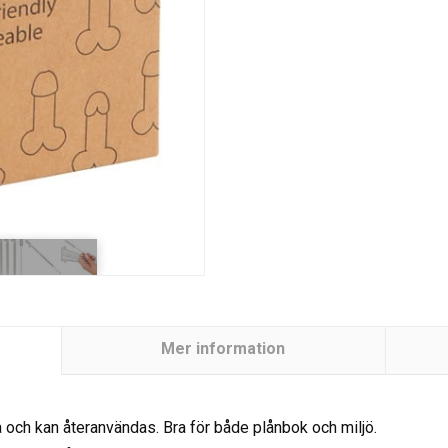
Mer information
a och kan återanvändas. Bra för både plånbok och miljö.