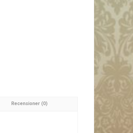
Recensioner (0)