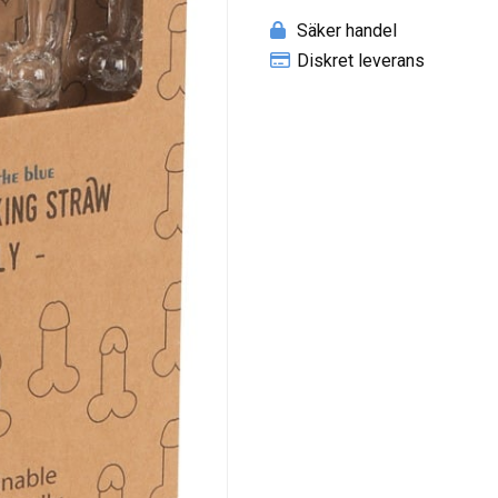
Säker handel
Diskret leverans