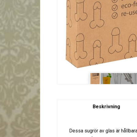
Beskrivning
Dessa sugrör av glas är hållbar