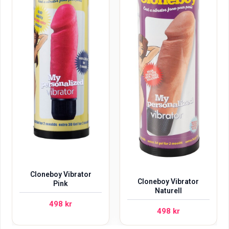
Cloneboy Vibrator
Cloneboy Vibrator
Pink
Naturell
498
kr
498
kr