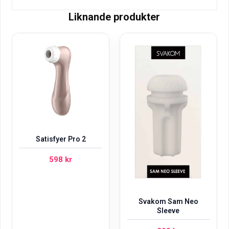
Liknande produkter
Satisfyer Pro 2
598
kr
Svakom Sam Neo
Sleeve