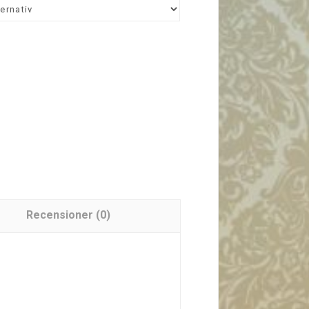
Recensioner (0)