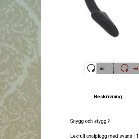
Beskrivning
Snygg och stygg.?
Lekfull analplugg med svans i 1