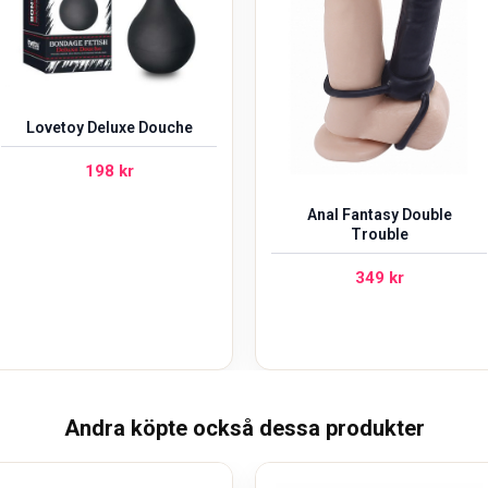
Lovetoy Deluxe Douche
198
kr
Anal Fantasy Double
Trouble
349
kr
Andra köpte också dessa produkter