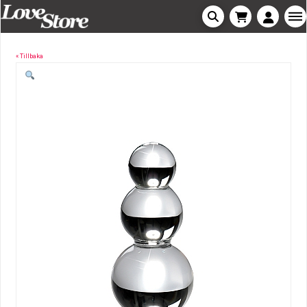
« Tillbaka