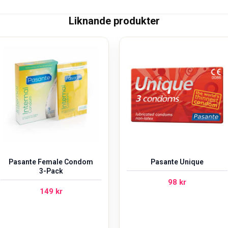
Liknande produkter
Pasante Female Condom
Pasante Unique
3-Pack
98
kr
149
kr