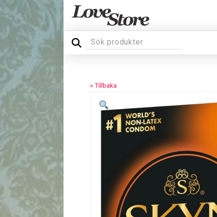
« Tillbaka