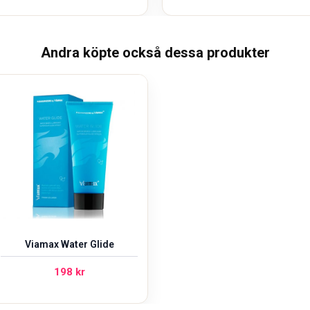
Andra köpte också dessa produkter
Viamax Water Glide
198
kr