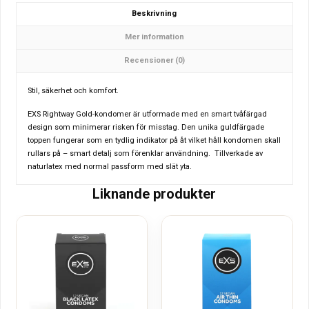
Beskrivning
Mer information
Recensioner (0)
Stil, säkerhet och komfort.
EXS Rightway Gold-kondomer är utformade med en smart tvåfärgad
design som minimerar risken för misstag. Den unika guldfärgade
toppen fungerar som en tydlig indikator på åt vilket håll kondomen skall
rullars på – smart detalj som förenklar användning. Tillverkade av
naturlatex med normal passform med slät yta.
Liknande produkter