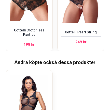
Cottelli Crotchless
Cottelli Pearl String
Panties
249
kr
198
kr
Andra köpte också dessa produkter