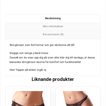
Beskrivning
Mer information
Recensioner (0)
Stringtrosan som fint formar och ger skinkorna ett lyft.
Snygga och sexiga y-back trosor.
Oavsett om du visar upp dig på scen eller klär dig till vardags, är dessa
klassiska stringtrosor skurna för komfort och funktionalitet.
Obs! Toppen på bilden ingår ej.
Liknande produkter