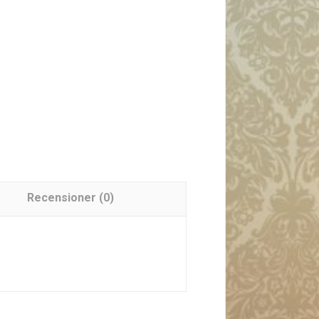
Recensioner (0)