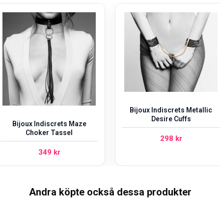
Bijoux Indiscrets Metallic
Desire Cuffs
Bijoux Indiscrets Maze
Choker Tassel
298
kr
349
kr
Andra köpte också dessa produkter