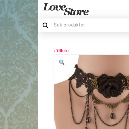
« Tillbaka