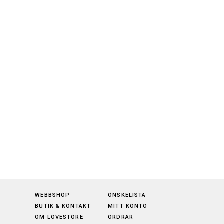
WEBBSHOP
ÖNSKELISTA
BUTIK & KONTAKT
MITT KONTO
OM LOVESTORE
ORDRAR