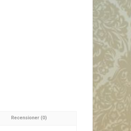
Recensioner (0)