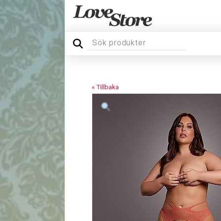
« Tillbaka