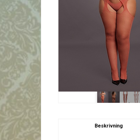
Beskrivning