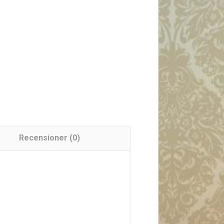
Recensioner (0)