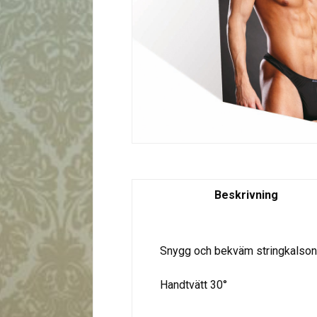
Beskrivning
Snygg och bekväm stringkalson
Handtvätt 30°