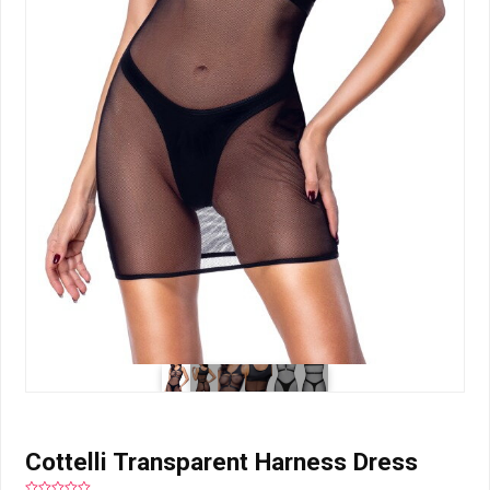
Cottelli Transparent Harness Dress