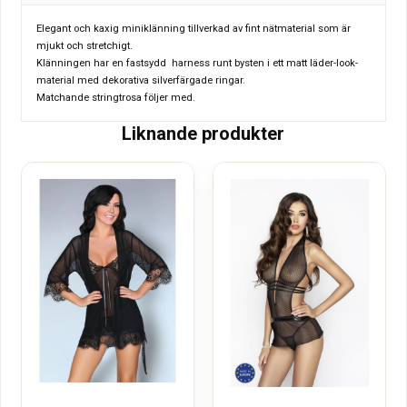
Elegant och kaxig miniklänning tillverkad av fint nätmaterial som är
mjukt och stretchigt.
Klänningen har en fastsydd harness runt bysten i ett matt läder-look-
material med dekorativa silverfärgade ringar.
Matchande stringtrosa följer med.
Liknande produkter