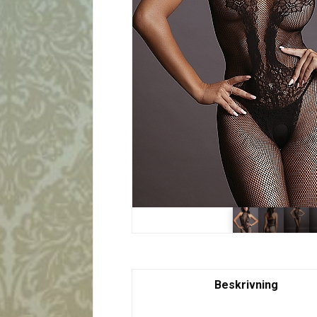
Beskrivning