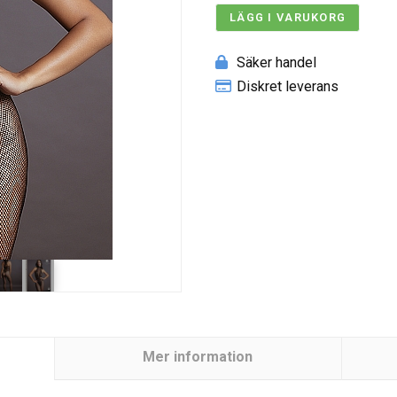
LÄGG I VARUKORG
Säker handel
Diskret leverans
Mer information