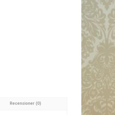
Recensioner (0)