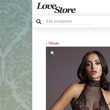
« Tillbaka