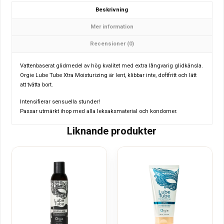
Beskrivning
Mer information
Recensioner (0)
Vattenbaserat glidmedel av hög kvalitet med extra långvarig glidkänsla.
Orgie Lube Tube Xtra Moisturizing är lent, klibbar inte, doftfritt och lätt
att tvätta bort.
Intensifierar sensuella stunder!
Passar utmärkt ihop med alla leksaksmaterial och kondomer.
Liknande produkter