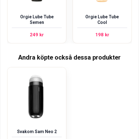
Orgie Lube Tube
Orgie Lube Tube
Semen
Cool
249
kr
198
kr
Andra köpte också dessa produkter
Svakom Sam Neo 2