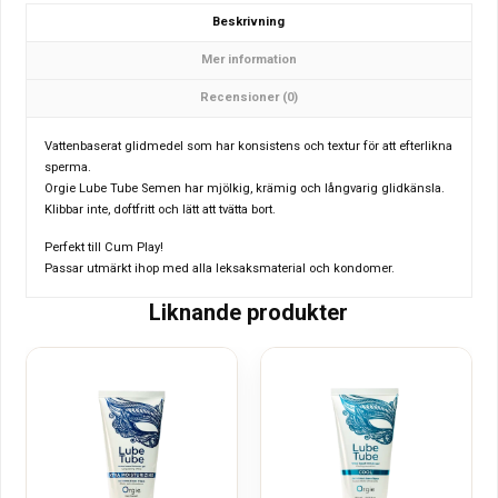
Beskrivning
Mer information
Recensioner (0)
Vattenbaserat glidmedel som har konsistens och textur för att efterlikna
sperma.
Orgie Lube Tube Semen har mjölkig, krämig och långvarig glidkänsla.
Klibbar inte, doftfritt och lätt att tvätta bort.
Perfekt till Cum Play!
Passar utmärkt ihop med alla leksaksmaterial och kondomer.
Liknande produkter