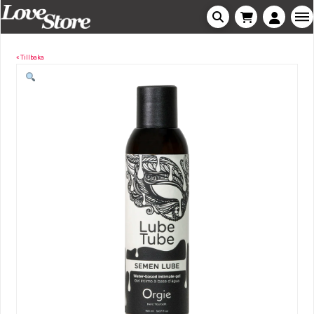
« Tillbaka