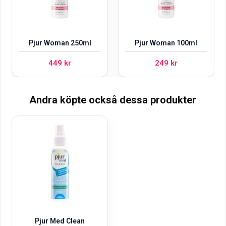
Pjur Woman 250ml
Pjur Woman 100ml
449
kr
249
kr
Andra köpte också dessa produkter
Pjur Med Clean