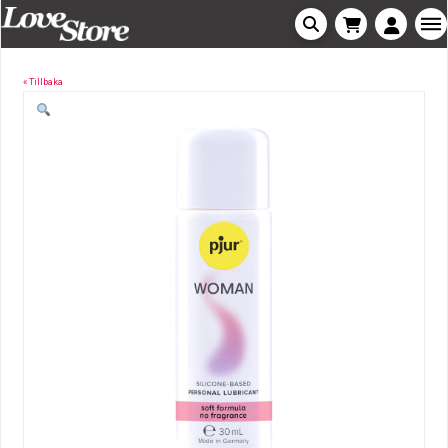
« Tillbaka