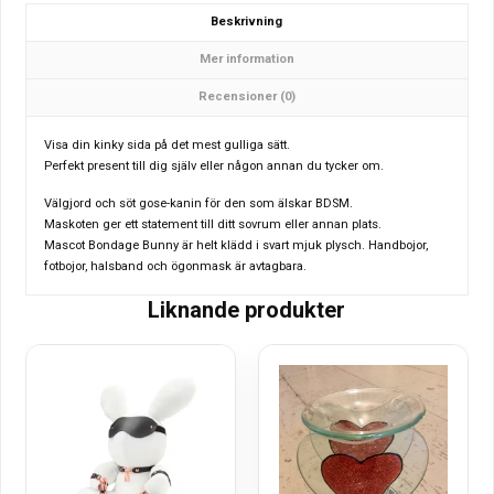
Beskrivning
Mer information
Recensioner (0)
Visa din kinky sida på det mest gulliga sätt.
Perfekt present till dig själv eller någon annan du tycker om.
Välgjord och söt gose-kanin för den som älskar BDSM.
Maskoten ger ett statement till ditt sovrum eller annan plats.
Mascot Bondage Bunny är helt klädd i svart mjuk plysch. Handbojor,
fotbojor, halsband och ögonmask är avtagbara.
Liknande produkter