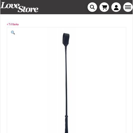
« Tillbaka